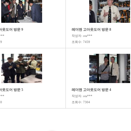
아웃도어 방문 9
레더맨 고아웃도어 방문 8
***
작성자: ota***
9
조회수: 7459
아웃도어 방문 5
레더맨 고아웃도어 방문 4
***
작성자: ota***
0
조회수: 7304