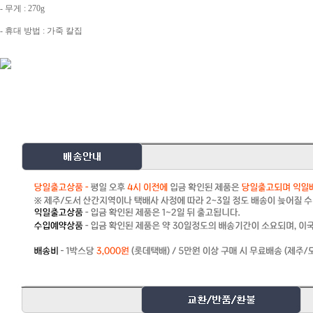
- 무게 : 270g
- 휴대 방법 : 가죽 칼집