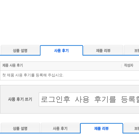
|
첫 제품 사용 후기를 등록해 주십시요.