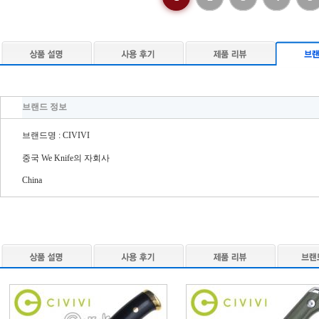
브랜드 정보
브랜드명 : CIVIVI
중국 We Knife의 자회사
China