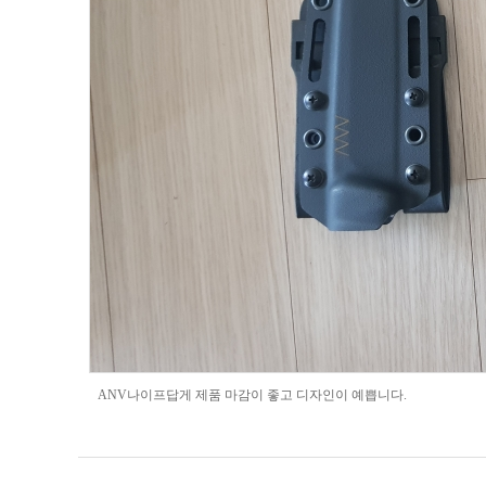
ANV나이프답게 제품 마감이 좋고 디자인이 예쁩니다.