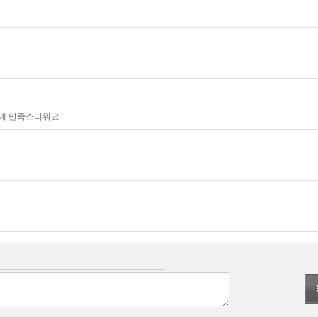
는데 만족스러워요