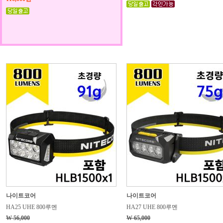
나이트코어
나이트코어
HA25 UHE 800루멘
HA27 UHE 800루멘
W 56,000
W 65,000