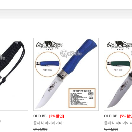
OLD BE..
[5%할인]
OLD BE..
[5%할
..
클래식 라미네이티드 ..
클래식 라미네이티드
W 74,000
W 74,000